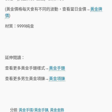
(黃金價格每天會有不同的波動，查看當日金價→
黃金牌
價
)
材質：9999純金
延伸閱讀：
查看更多黃金手鏈樣式→
黃金手鏈
查看更多男生黃金項鍊→
黃金項鍊
分類:
黃金手環/黃金手鍊
,
黃金金飾