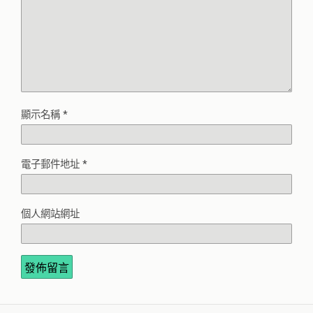
顯示名稱
*
電子郵件地址
*
個人網站網址