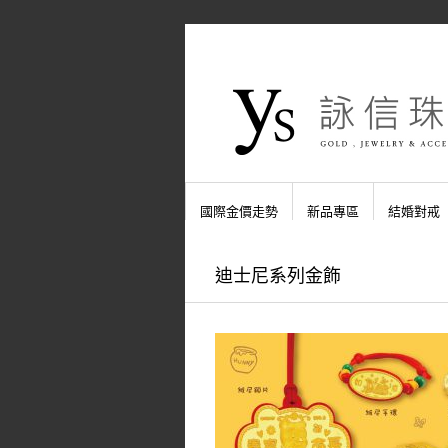
國際金價走勢
新品專區
結婚對戒
迪士尼系列金飾