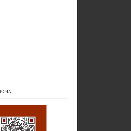
ECHAT