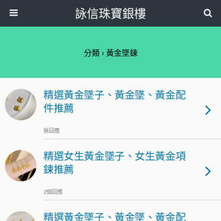
詠信珠寶銀樓
分類 ›
黃金墜鍊
精選黃金墜子、黃金墜、黃金配
件推薦
無回應
精選女生黃金墜子、女生黃金項
鍊推薦
2個回應
精選黃金墜子、黃金墜、黃金配