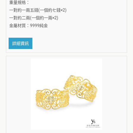
重量規格：
一對約一兩五錢(一個約七錢×2)
一對約二兩(一個約一兩×2)
金屬材質：9999純金
詳細資訊