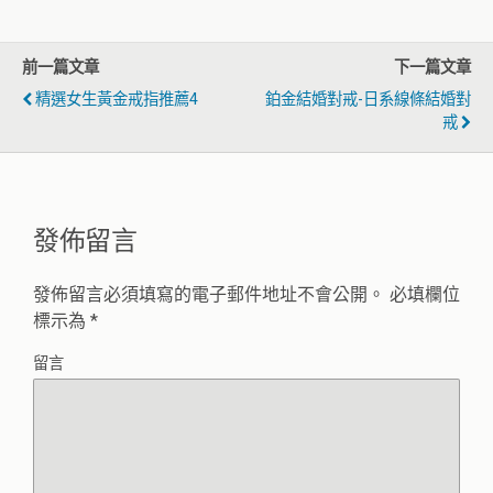
前一篇文章
下一篇文章
精選女生黃金戒指推薦4
鉑金結婚對戒-日系線條結婚對
戒
發佈留言
發佈留言必須填寫的電子郵件地址不會公開。
必填欄位
標示為
*
留言