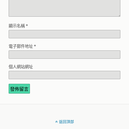
顯示名稱
*
電子郵件地址
*
個人網站網址
返回頂部