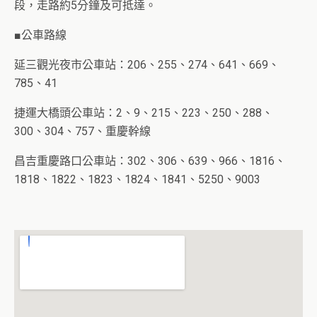
段，走路約5分鐘及可抵達。
■公車路線
延三觀光夜市公車站：206、255、274、641、669、
785、41
捷運大橋頭公車站：2、9、215、223、250、288、
300、304、757、重慶幹線
昌吉重慶路口公車站：302、306、639、966、1816、
1818、1822、1823、1824、1841、5250、9003