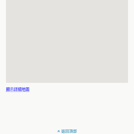
顯示詳細地圖
返回頂部