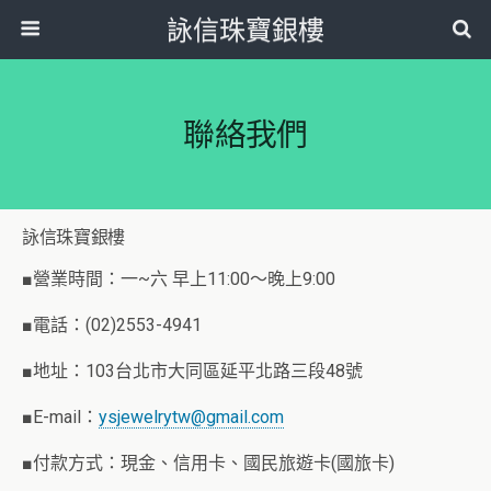
詠信珠寶銀樓
聯絡我們
詠信珠寶銀樓
■營業時間：一~六 早上11:00～晚上9:00
■電話：(02)2553-4941
■地址：103台北市大同區延平北路三段48號
■E-mail：
ysjewelrytw@gmail.com
■付款方式：現金、信用卡、國民旅遊卡(國旅卡)