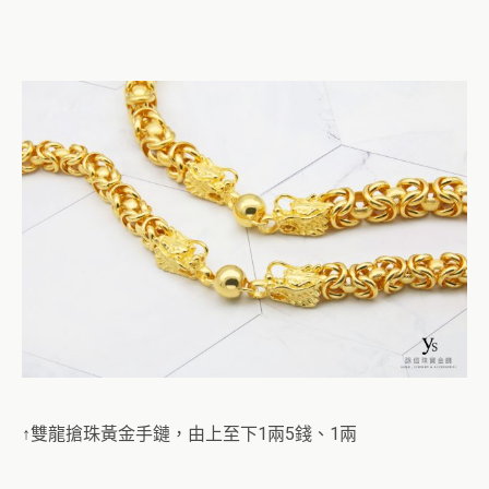
↑雙龍搶珠黃金手鏈，由上至下1兩5錢、1兩