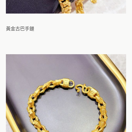
黃金古巴手鏈