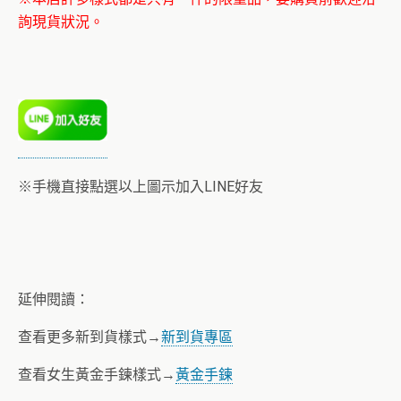
詢現貨狀況。
※手機直接點選以上圖示加入LINE好友
延伸閱讀：
查看更多新到貨樣式→
新到貨專區
查看女生黃金手鍊樣式→
黃金手鍊