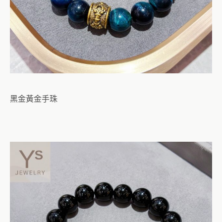
黑金黃金手珠