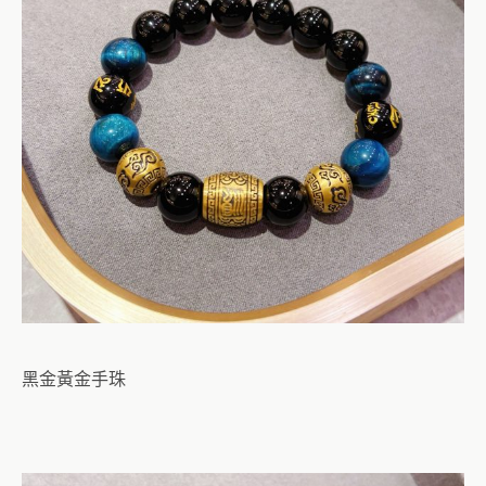
黑金黃金手珠