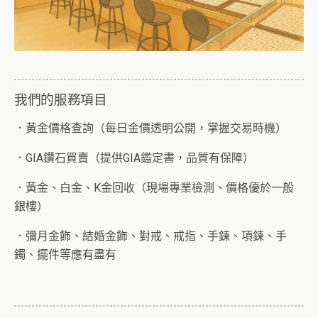
我們的服務項目
．
黃金價格查詢
（每日金價透明公開，掌握交易時機）
．
GIA鑽石買賣
（提供GIA鑑定書，品質有保障）
．
黃金、白金、K金回收
（現場專業檢測、價格優於一般
銀樓）
．
彌月金飾、結婚金飾、對戒、戒指、手鍊、項鍊、手
鐲、擺件等應有盡有