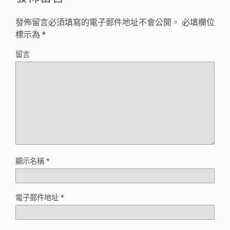
發佈留言必須填寫的電子郵件地址不會公開。
必填欄位
標示為
*
留言
顯示名稱
*
電子郵件地址
*