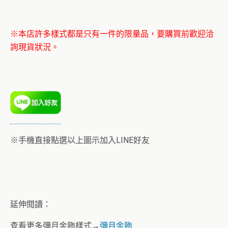
※本店許多樣式都是只有一件的限量品，要購買前歡迎洽
詢現貨狀況。
※手機直接點選以上圖示加入LINE好友
延伸閱讀：
查看更多彌月金飾樣式→
彌月金飾