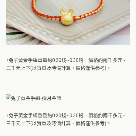
↑兔子黃金手繩重量約0.20錢~0.30錢，價格約兩千多元~
三千元上下(以實重及時價計算，價格僅供參考)。
↑兔子黃金手繩重量約0.20錢~0.30錢，價格約兩千多元~
三千元上下(以實重及時價計算，價格僅供參考)。