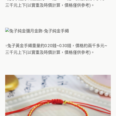
三千元上下(以實重及時價計算，價格僅供參考)。
↑兔子黃金手繩重量約0.20錢~0.30錢，價格約兩千多元~
三千元上下(以實重及時價計算，價格僅供參考)。