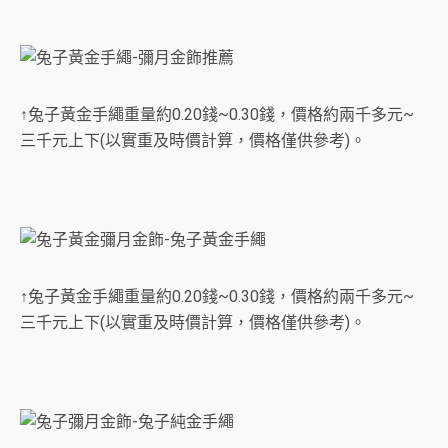
↑兔子黃金手繩重量約0.20錢~0.30錢，價格約兩千多元~
三千元上下(以實重及時價計算，價格僅供參考)。
↑兔子黃金手繩重量約0.20錢~0.30錢，價格約兩千多元~
三千元上下(以實重及時價計算，價格僅供參考)。