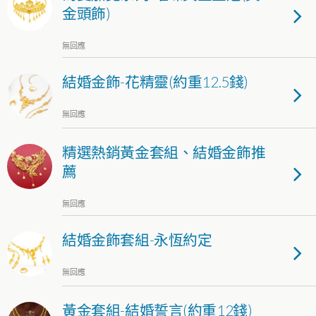
金頭飾)
無回應
結婚金飾-花精靈(約重12.5錢)
無回應
精選熱銷黃金套組、結婚金飾推
薦
無回應
結婚金飾套組-永恆約定
無回應
黃金套組-結婚誓言(約重12錢)