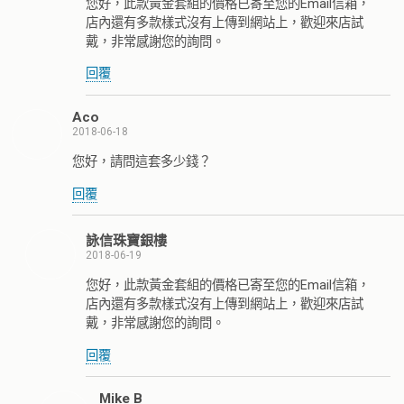
您好，此款黃金套組的價格已寄至您的Email信箱，
店內還有多款樣式沒有上傳到網站上，歡迎來店試
戴，非常感謝您的詢問。
回覆
Aco
2018-06-18
您好，請問這套多少錢？
回覆
詠信珠寶銀樓
2018-06-19
您好，此款黃金套組的價格已寄至您的Email信箱，
店內還有多款樣式沒有上傳到網站上，歡迎來店試
戴，非常感謝您的詢問。
回覆
Mike B