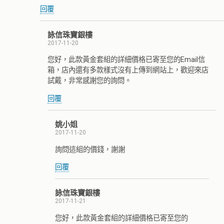
回覆
詠信珠寶銀樓
2017-11-20
您好，此款黃金套組的詳細價格已寄至您的Email信
箱，店內還有多款樣式沒有上傳到網站上，歡迎來店
試戴，非常感謝您的詢問。
回覆
姚小姐
2017-11-20
詢問這組的價錢，謝謝
回覆
詠信珠寶銀樓
2017-11-21
您好，此款黃金套組的詳細價格已寄至您的