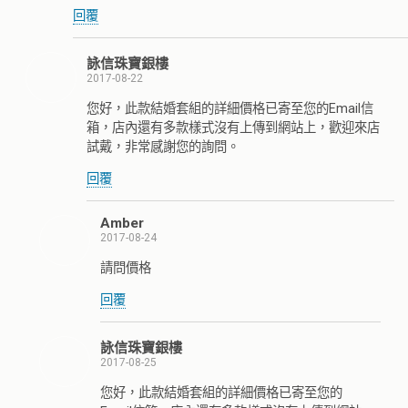
回覆
詠信珠寶銀樓
2017-08-22
您好，此款結婚套組的詳細價格已寄至您的Email信
箱，店內還有多款樣式沒有上傳到網站上，歡迎來店
試戴，非常感謝您的詢問。
回覆
Amber
2017-08-24
請問價格
回覆
詠信珠寶銀樓
2017-08-25
您好，此款結婚套組的詳細價格已寄至您的