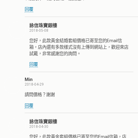
回覆
詠信珠寶銀樓
2018-05-08
您好，此款黃金結婚套組價格已寄至您的Email信
箱，店內還有多款樣式沒有上傳到網站上，歡迎來店
試戴，非常感謝您的詢問。
回覆
Min
2018-04-29
請問價格？謝謝
回覆
詠信珠寶銀樓
2018-04-30
您好，此款黃金套組價格已寄至您的Email信箱，店