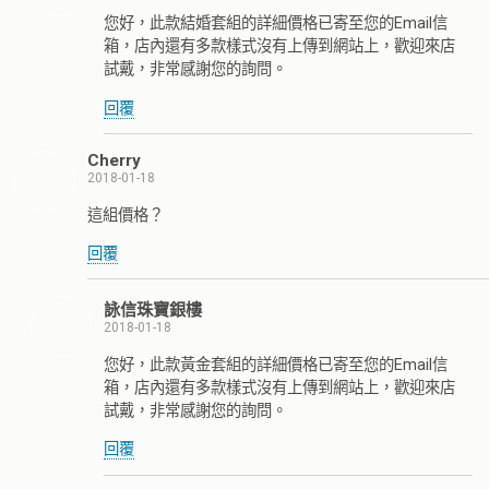
您好，此款結婚套組的詳細價格已寄至您的Email信
箱，店內還有多款樣式沒有上傳到網站上，歡迎來店
試戴，非常感謝您的詢問。
回覆
Cherry
2018-01-18
這組價格？
回覆
詠信珠寶銀樓
2018-01-18
您好，此款黃金套組的詳細價格已寄至您的Email信
箱，店內還有多款樣式沒有上傳到網站上，歡迎來店
試戴，非常感謝您的詢問。
回覆