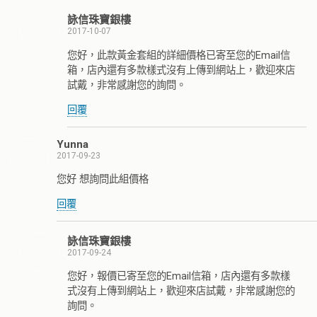
詠信珠寶銀樓
2017-10-07
您好，此款黃金套組的詳細價格已寄至您的Email信
箱，店內還有多款樣式沒有上傳到網站上，歡迎來店
試戴，非常感謝您的詢問。
回覆
Yunna
2017-09-23
您好 想詢問此組價格
回覆
詠信珠寶銀樓
2017-09-24
您好，報價已寄至您的Email信箱，店內還有多款樣
式沒有上傳到網站上，歡迎來店試戴，非常感謝您的
詢問。