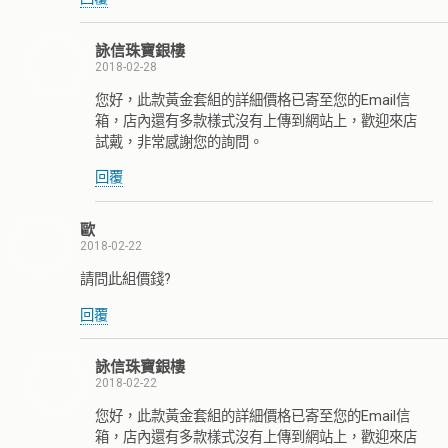
詠信珠寶銀樓
2018-02-28
您好，此款黃金套組的詳細價格已寄至您的Email信
箱，店內還有多款樣式沒有上傳到網站上，歡迎來店
試戴，非常感謝您的詢問。
回覆
歐
2018-02-22
請問此組價錢?
回覆
詠信珠寶銀樓
2018-02-22
您好，此款黃金套組的詳細價格已寄至您的Email信
箱，店內還有多款樣式沒有上傳到網站上，歡迎來店