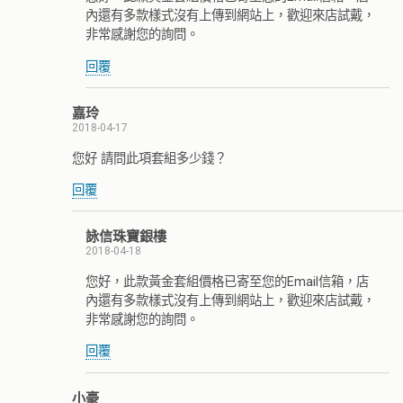
內還有多款樣式沒有上傳到網站上，歡迎來店試戴，
非常感謝您的詢問。
回覆
嘉玲
2018-04-17
您好 請問此項套組多少錢？
回覆
詠信珠寶銀樓
2018-04-18
您好，此款黃金套組價格已寄至您的Email信箱，店
內還有多款樣式沒有上傳到網站上，歡迎來店試戴，
非常感謝您的詢問。
回覆
小豪