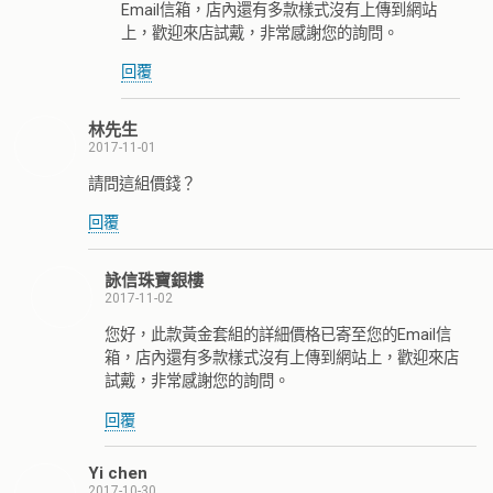
Email信箱，店內還有多款樣式沒有上傳到網站
上，歡迎來店試戴，非常感謝您的詢問。
回覆
林先生
2017-11-01
請問這組價錢？
回覆
詠信珠寶銀樓
2017-11-02
您好，此款黃金套組的詳細價格已寄至您的Email信
箱，店內還有多款樣式沒有上傳到網站上，歡迎來店
試戴，非常感謝您的詢問。
回覆
Yi chen
2017-10-30