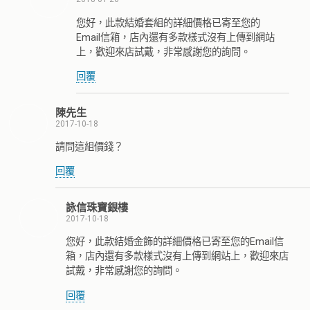
您好，此款結婚套組的詳細價格已寄至您的
Email信箱，店內還有多款樣式沒有上傳到網站
上，歡迎來店試戴，非常感謝您的詢問。
回覆
陳先生
2017-10-18
請問這組價錢？
回覆
詠信珠寶銀樓
2017-10-18
您好，此款結婚金飾的詳細價格已寄至您的Email信
箱，店內還有多款樣式沒有上傳到網站上，歡迎來店
試戴，非常感謝您的詢問。
回覆