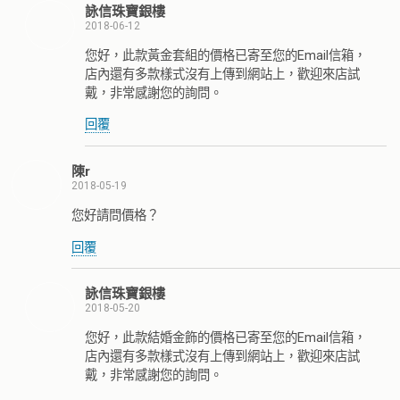
詠信珠寶銀樓
2018-06-12
您好，此款黃金套組的價格已寄至您的Email信箱，
店內還有多款樣式沒有上傳到網站上，歡迎來店試
戴，非常感謝您的詢問。
回覆
陳r
2018-05-19
您好請問價格？
回覆
詠信珠寶銀樓
2018-05-20
您好，此款結婚金飾的價格已寄至您的Email信箱，
店內還有多款樣式沒有上傳到網站上，歡迎來店試
戴，非常感謝您的詢問。