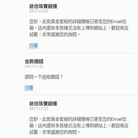
詠信珠寶銀樓
2017-12-07
您好，此款黃金套組的詳細價格已寄至您的Email信
箱，店內還有多款樣式沒有上傳到網站上，歡迎來店
試戴，非常感謝您的詢問。
回覆
金飾價錢
2017-11-21
請問一下這組價錢？
回覆
詠信珠寶銀樓
2017-11-21
您好，此款黃金套組的詳細價格已寄至您的Email信
箱，店內還有多款樣式沒有上傳到網站上，歡迎來店
試戴，非常感謝您的詢問。