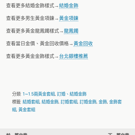
查看更多結婚金飾樣式→
結婚金飾
查看更多男生黃金項鍊→
黃金項鍊
查看更多黃金龍鳳鐲樣式→
龍鳳鐲
查看當日金價、黃金回收價格→
黃金回收
查看更多黃金金飾樣式→
台北銀樓推薦
分類:
1~1.5兩黃金套組
,
訂婚、結婚金飾
標籤:
結婚套組
,
結婚金飾
,
訂婚套組
,
訂婚金飾
,
金飾
,
金飾套
組
,
黃金套組