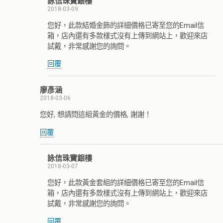
詠信珠寶銀樓
2018-03-09
您好，此款結婚金飾的詳細價格已寄至您的Email信
箱，店內還有多款樣式沒有上傳到網站上，歡迎來店
試戴，非常感謝您的詢問。
回覆
廖彥涵
2018-03-06
您好, 想請問這組黃金的價格, 謝謝！
回覆
詠信珠寶銀樓
2018-03-07
您好，此款黃金套組的詳細價格已寄至您的Email信
箱，店內還有多款樣式沒有上傳到網站上，歡迎來店
試戴，非常感謝您的詢問。
回覆