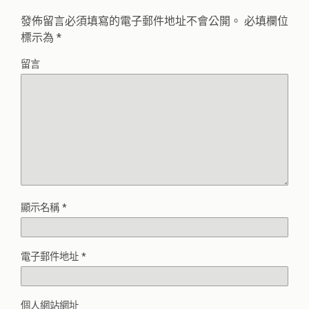
發佈留言必須填寫的電子郵件地址不會公開。
必填欄位
標示為
*
留言
顯示名稱
*
電子郵件地址
*
個人網站網址