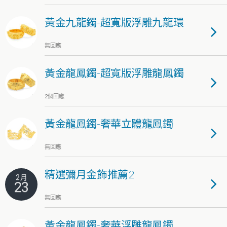
黃金九龍鐲-超寬版浮雕九龍環
無回應
黃金龍鳳鐲-超寬版浮雕龍鳳鐲
2個回應
黃金龍鳳鐲-奢華立體龍鳳鐲
無回應
精選彌月金飾推薦2
2 月
23
無回應
黃金龍鳳鐲-奢華浮雕龍鳳鐲