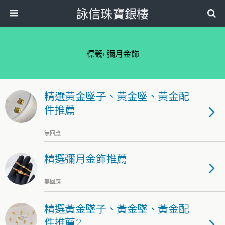
詠信珠寶銀樓
標籤› 彌月金飾
精選黃金墜子、黃金墜、黃金配
件推薦
無回應
精選彌月金飾推薦
無回應
精選黃金墜子、黃金墜、黃金配
件推薦2