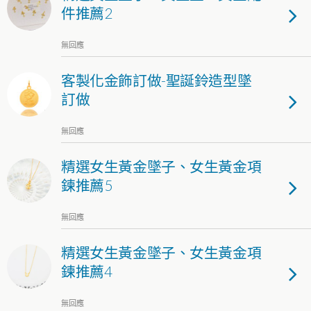
件推薦2
無回應
客製化金飾訂做-聖誕鈴造型墜
訂做
無回應
精選女生黃金墜子、女生黃金項
鍊推薦5
無回應
精選女生黃金墜子、女生黃金項
鍊推薦4
無回應