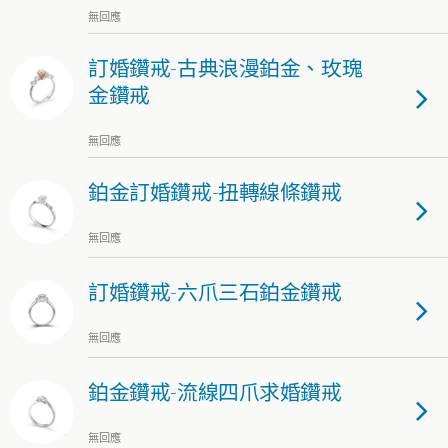
無回應
訂婚鑽戒-古典浪漫鉑金、玫瑰
金鑽戒
無回應
鉑金訂婚鑽戒-扭轉線條鑽戒
無回應
訂婚鑽戒-六爪三石鉑金鑽戒
無回應
鉑金鑽戒-流線四爪求婚鑽戒
無回應