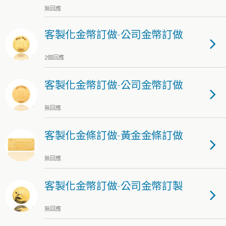
無回應
客製化金幣訂做-公司金幣訂做
2個回應
客製化金幣訂做-公司金幣訂做
無回應
客製化金條訂做-黃金金條訂做
無回應
客製化金幣訂做-公司金幣訂製
無回應