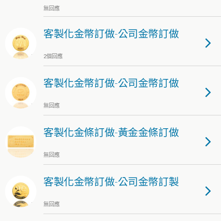
無回應
客製化金幣訂做-公司金幣訂做
2個回應
客製化金幣訂做-公司金幣訂做
無回應
客製化金條訂做-黃金金條訂做
無回應
客製化金幣訂做-公司金幣訂製
無回應