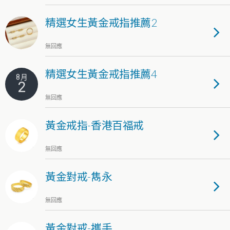
精選女生黃金戒指推薦2
無回應
精選女生黃金戒指推薦4
8 月
2
無回應
黃金戒指-香港百福戒
無回應
黃金對戒-雋永
無回應
黃金對戒-攜手