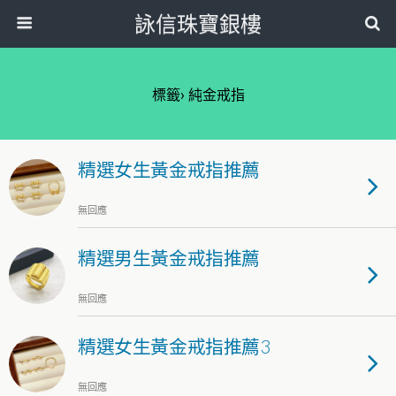
詠信珠寶銀樓
標籤› 純金戒指
精選女生黃金戒指推薦
無回應
精選男生黃金戒指推薦
無回應
精選女生黃金戒指推薦3
無回應