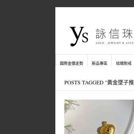
國際金價走勢
新品專區
結婚對戒
POSTS TAGGED "黃金墜子推