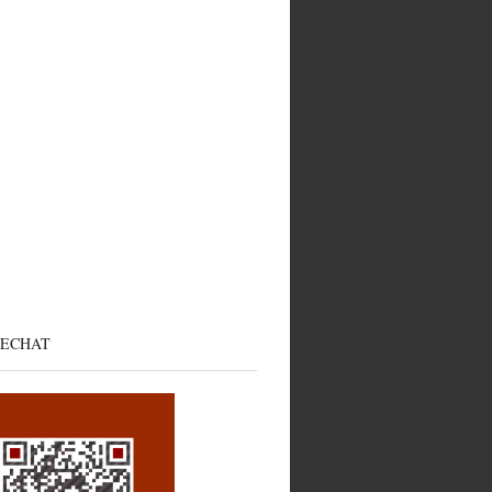
ECHAT