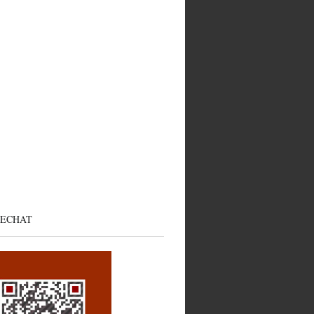
ECHAT